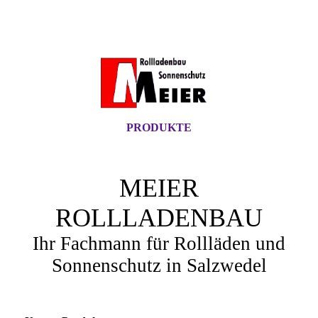
PRODUKTE
MEIER
ROLLLADENBAU
Ihr Fachmann für Rollläden und
Sonnenschutz in Salzwedel