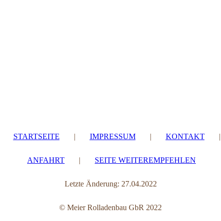
STARTSEITE
|
IMPRESSUM
|
KONTAKT
|
ANFAHRT
|
SEITE WEITEREMPFEHLEN
Letzte Änderung: 27.04.2022
© Meier Rolladenbau GbR 2022