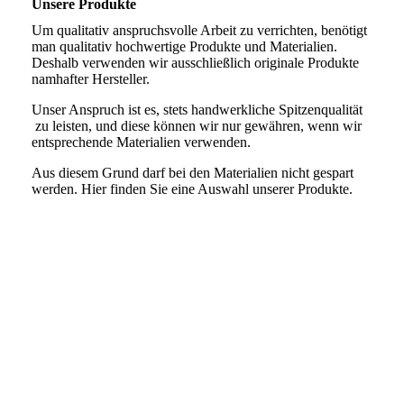
Unsere Produkte
Um qualitativ anspruchsvolle Arbeit zu verrichten, benötigt
man qualitativ hochwertige Produkte und Materialien.
Deshalb verwenden wir ausschließlich originale Produkte
namhafter Hersteller.
Unser Anspruch ist es, stets handwerkliche Spitzenqualität
zu leisten, und diese können wir nur gewähren, wenn wir
entsprechende Materialien verwenden.
Aus diesem Grund darf bei den Materialien nicht gespart
werden. Hier finden Sie eine Auswahl unserer Produkte.